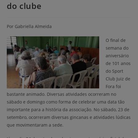
do clube
Por Gabriella Almeida
O final de
semana do
aniversário
de 101 anos
do Sport
Club Juiz de
Fora foi
bastante animado. Diversas atividades ocorreram no
sábado e domingo como forma de celebrar uma data tão
importante para a história da associação. No sábado, 23 de
setembro, ocorreram diversas gincanas e atividades lúdicas
que movimentaram a sede.