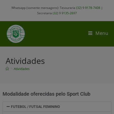
Whatsapp (somente mensagens): Tesouraria
(32) 9 9178-7408
|
Secretaria
(32) 9 9135-2697
Menu
Atividades
>
Atividades
Modalidade oferecidas pelo Sport Club
FUTEBOL / FUTSAL FEMININO