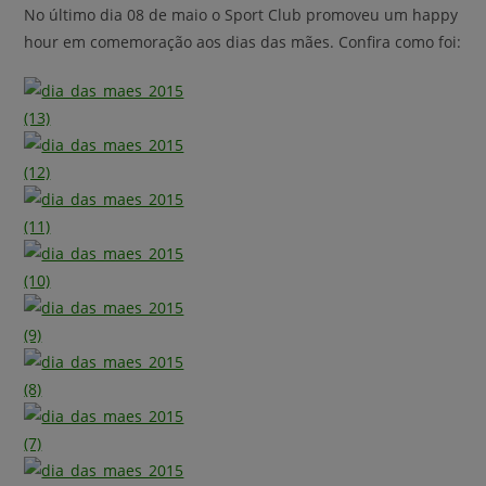
No último dia 08 de maio o Sport Club promoveu um happy
hour em comemoração aos dias das mães. Confira como foi: