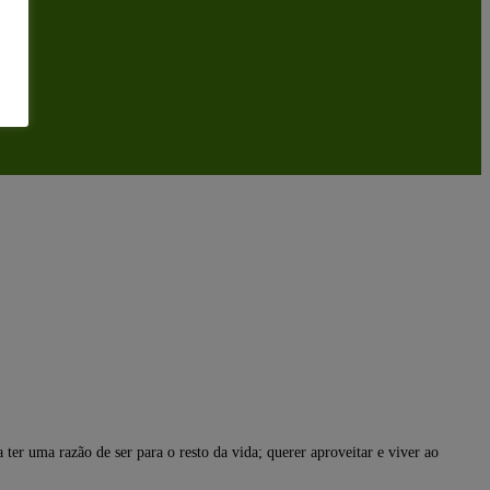
 ter uma razão de ser para o resto da vida; querer aproveitar e viver ao