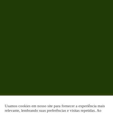
Usamos cookies em nosso site para fornecer a experiência mais
relevante, lembrando suas preferências e visitas repetidas. Ao