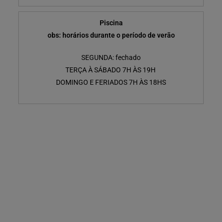
Piscina
obs: horários durante o período de verão
SEGUNDA: fechado
TERÇA À SÁBADO 7H ÀS 19H
DOMINGO E FERIADOS 7H ÀS 18HS