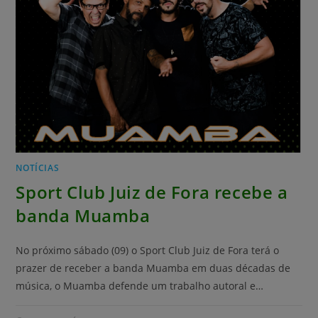
NOTÍCIAS
Sport Club Juiz de Fora recebe a
banda Muamba
No próximo sábado (09) o Sport Club Juiz de Fora terá o
prazer de receber a banda Muamba em duas décadas de
música, o Muamba defende um trabalho autoral e…