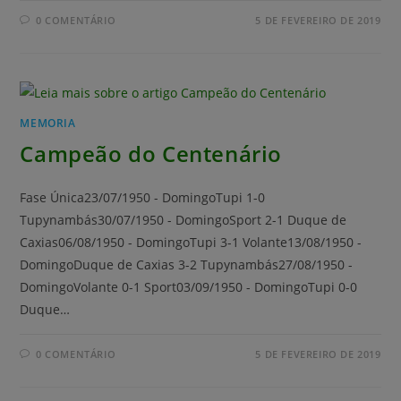
0 COMENTÁRIO
5 DE FEVEREIRO DE 2019
MEMORIA
Campeão do Centenário
Fase Única23/07/1950 - DomingoTupi 1-0
Tupynambás30/07/1950 - DomingoSport 2-1 Duque de
Caxias06/08/1950 - DomingoTupi 3-1 Volante13/08/1950 -
DomingoDuque de Caxias 3-2 Tupynambás27/08/1950 -
DomingoVolante 0-1 Sport03/09/1950 - DomingoTupi 0-0
Duque…
0 COMENTÁRIO
5 DE FEVEREIRO DE 2019