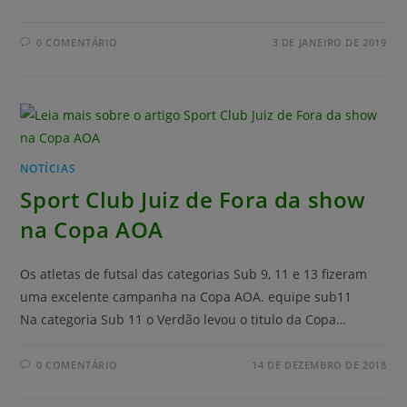
0 COMENTÁRIO
3 DE JANEIRO DE 2019
NOTÍCIAS
Sport Club Juiz de Fora da show
na Copa AOA
Os atletas de futsal das categorias Sub 9, 11 e 13 fizeram
uma excelente campanha na Copa AOA. equipe sub11
Na categoria Sub 11 o Verdão levou o titulo da Copa…
0 COMENTÁRIO
14 DE DEZEMBRO DE 2018