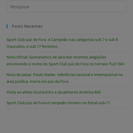
Posts Recentes
Sport Club Juiz de Fora é Campeão nas categorias sub 7 e sub 8
masculino, e sub 17 feminino
Nota Oficial. Gostaríamos de abordar recentes alegações
envolvendo o nome do Sport Club Juíz de Fora no torneio ‘Fut7 60+
Nota de pesar. Paulo Nader, referência nacional e internacional na
área jurídica, morre em Juiz de Fora
Visita ex-atleta Gustavinho e atualmente América-MG
Sport Club Juiz de Fora é campeão mineiro no futsal sub-11