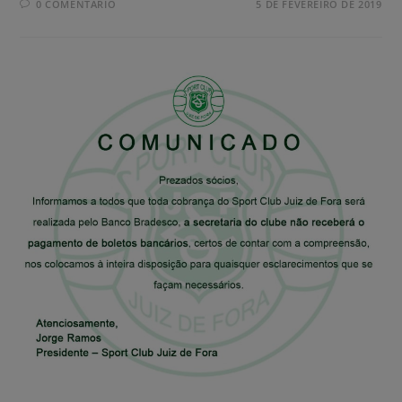
0 COMENTÁRIO
5 DE FEVEREIRO DE 2019